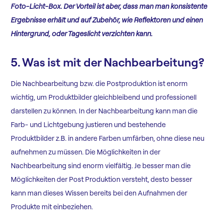
Foto-Licht-Box. Der Vorteil ist aber, dass man man konsistente
Ergebnisse erhält und auf Zubehör, wie Reflektoren und einen
Hintergrund, oder Tageslicht verzichten kann.
5. Was ist mit der Nachbearbeitung?
Die Nachbearbeitung bzw. die Postproduktion ist enorm
wichtig, um Produktbilder gleichbleibend und professionell
darstellen zu können. In der Nachbearbeitung kann man die
Farb- und Lichtgebung justieren und bestehende
Produktbilder z.B. in andere Farben umfärben, ohne diese neu
aufnehmen zu müssen. Die Möglichkeiten in der
Nachbearbeitung sind enorm vielfältig. Je besser man die
Möglichkeiten der Post Produktion versteht, desto besser
kann man dieses Wissen bereits bei den Aufnahmen der
Produkte mit einbeziehen.