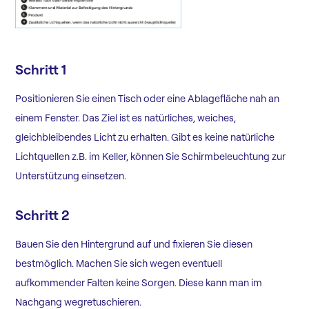
Schritt 1
Positionieren Sie einen Tisch oder eine Ablagefläche nah an
einem Fenster. Das Ziel ist es natürliches, weiches,
gleichbleibendes Licht zu erhalten. Gibt es keine natürliche
Lichtquellen z.B. im Keller, können Sie Schirmbeleuchtung zur
Unterstützung einsetzen.
Schritt 2
Bauen Sie den Hintergrund auf und fixieren Sie diesen
bestmöglich. Machen Sie sich wegen eventuell
aufkommender Falten keine Sorgen. Diese kann man im
Nachgang wegretuschieren.