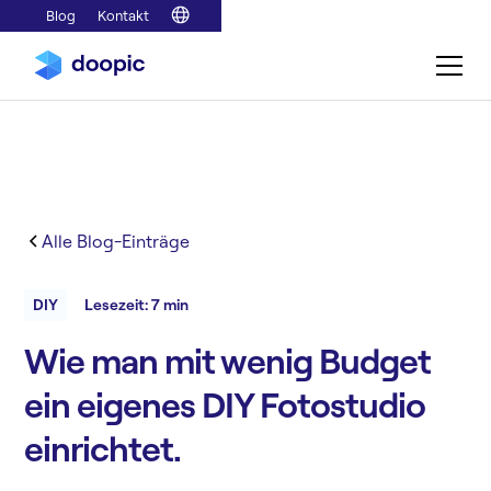
Blog
Kontakt
Alle Blog-Einträge
DIY
Lesezeit: 7 min
Wie man mit wenig Budget
ein eigenes DIY Fotostudio
einrichtet.