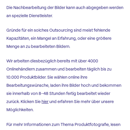
Die Nachbearbeitung der Bilder kann auch abgegeben werden
an spezielle Dienstleister.
Gründe für ein solches Outsourcing sind meist fehlende
Kapazitäten, ein Mangel an Erfahrung, oder eine größere
Menge an zu bearbeiteten Bildern.
Wir arbeiten diesbezüglich bereits mit über 4000
Onlinehändlern zusammen und bearbeiten täglich bis zu
10.000 Produktbilder. Sie wählen online ihre
Bearbeitungswünsche, laden ihre Bilder hoch und bekommen
sie innerhalb von 8-48 Stunden fertig bearbeitet wieder
zurück. Klicken Sie
hier
und erfahren Sie mehr über unsere
Möglichkeiten.
Für mehr Informationen zum Thema Produktfotografie, lesen