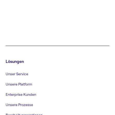
Lösungen
Unser Service
Unsere Platform
Enterprise Kunden
Unsere Prozesse
Bearbeitungsoptionen