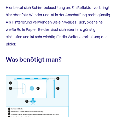
Hier bietet sich Schirmbeleuchtung an. Ein Reflektor vollbringt
hier ebenfalls Wunder und ist in der Anschaffung recht günstig.
Als Hintergrund verwenden Sie ein weißes Tuch, oder eine
weiße Rolle Papier. Beides lässt sich ebenfalls günstig
einkaufen und ist sehr wichtig für die Weiterverarbeitung der
Bilder.
Was benötigt man?