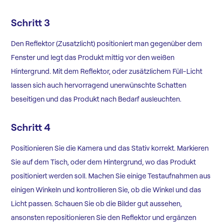
Schritt 3
Den Reflektor (Zusatzlicht) positioniert man gegenüber dem
Fenster und legt das Produkt mittig vor den weißen
Hintergrund. Mit dem Reflektor, oder zusätzlichem Füll-Licht
lassen sich auch hervorragend unerwünschte Schatten
beseitigen und das Produkt nach Bedarf ausleuchten.
Schritt 4
Positionieren Sie die Kamera und das Stativ korrekt. Markieren
Sie auf dem Tisch, oder dem Hintergrund, wo das Produkt
positioniert werden soll. Machen Sie einige Testaufnahmen aus
einigen Winkeln und kontrollieren Sie, ob die Winkel und das
Licht passen. Schauen Sie ob die Bilder gut aussehen,
ansonsten repositionieren Sie den Reflektor und ergänzen