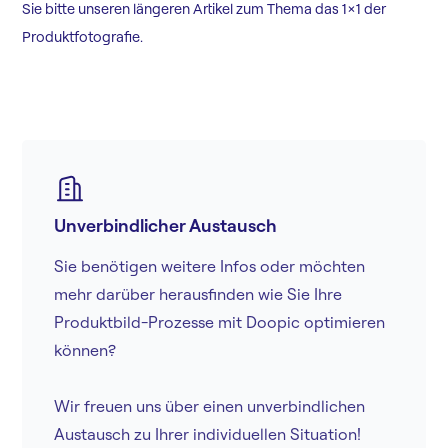
Sie bitte unseren längeren Artikel zum Thema das 1×1 der
Produktfotografie.
Unverbindlicher Austausch
Sie benötigen weitere Infos oder möchten
mehr darüber herausfinden wie Sie Ihre
Produktbild-Prozesse mit Doopic optimieren
können?
Wir freuen uns über einen unverbindlichen
Austausch zu Ihrer individuellen Situation!