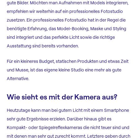
gute Bilder. Möchten man Aufnahmen mit Models integrieren,
empfehlen wir weiterhin auf ein professionelles Fotostudio
zusetzen. Ein professionelles Fotostudio hat in der Regel die
benötigte Erfahrung, das Model-Booking, Maske und Styling
sind integriert und das perfekte Licht sowie die richtige
Ausstattung sind bereits vorhanden.
Für ein kleineres Budget, statischen Produkten und etwas Zeit
und Musse, ist das eigene kleine Studio eine mehr als gute
Alternative.
Wie sieht es mit der Kamera aus?
Heutzutage kann man bei gutem Licht mit einem Smartphone
sehr gute Ergebnisse erzielen. Darüber hinaus gibt es
Kompakt- oder Spiegelreflexkameras die nicht teuer sind und
mit denen man sehr gut zurecht kommt. Letztere geben durch