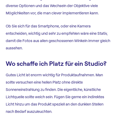
diverse Optionen und das Wechseln der Objektive viele
Möglichkeiten vor, die man clever implementieren kann.
Ob Sie sich für das Smartphone, oder eine Kamera
entscheiden, wichtig und sehr zu empfehlen wäre eine Stativ,
damit die Fotos aus allen geschossenen Winkeln immer gleich
aussehen.
Wo schaffe ich Platz für ein Studio?
Gutes Licht ist enorm wichtig für Produktaufnahmen. Man
sollte versuchen eine hellen Platz ohne direkte
Sonneneinstrahlung zu finden. Die eigentliche, künstliche
Lichtquelle sollte weich sein. Fügen Sie gerne ein indirektes
Licht hinzu um das Produkt speziell an den dunklen Stellen
nach Bedarf auszuleuchten.