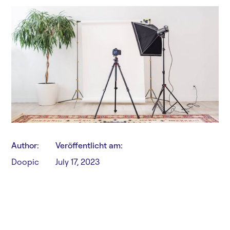
Author:
Veröffentlicht am:
Doopic
July 17, 2023