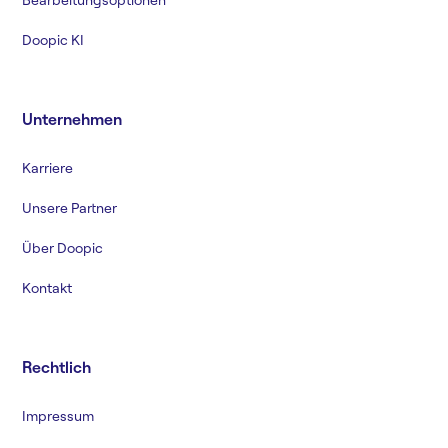
Doopic KI
Unternehmen
Karriere
Unsere Partner
Über Doopic
Kontakt
Rechtlich
Impressum