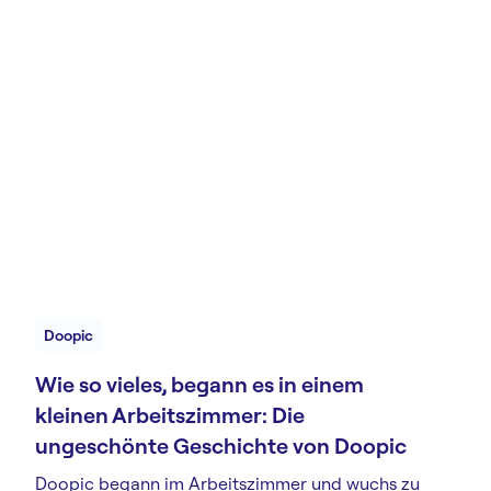
Doopic
Wie so vieles, begann es in einem
kleinen Arbeitszimmer: Die
ungeschönte Geschichte von Doopic
Doopic begann im Arbeitszimmer und wuchs zu