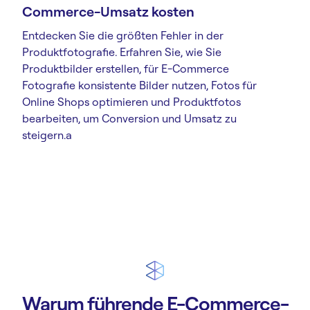
Commerce-Umsatz kosten
Entdecken Sie die größten Fehler in der
Produktfotografie. Erfahren Sie, wie Sie
Produktbilder erstellen, für E-Commerce
Fotografie konsistente Bilder nutzen, Fotos für
Online Shops optimieren und Produktfotos
bearbeiten, um Conversion und Umsatz zu
steigern.a
Warum führende E-Commerce-