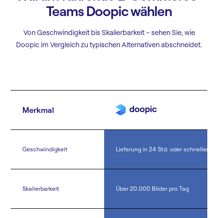
Teams Doopic wählen
Von Geschwindigkeit bis Skalierbarkeit – sehen Sie, wie
Doopic im Vergleich zu typischen Alternativen abschneidet.
Merkmal
Geschwindigkeit
Lieferung in 24 Std. oder schneller
Skalierbarkeit
Über 20.000 Bilder pro Tag