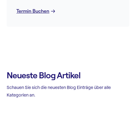
Termin Buchen
Neueste Blog Artikel
Schauen Sie sich die neuesten Blog Einträge über alle
Kategorien an.