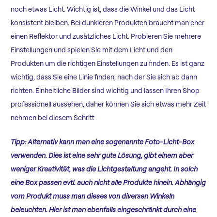
noch etwas Licht. Wichtig ist, dass die Winkel und das Licht
konsistent bleiben. Bei dunkleren Produkten braucht man eher
einen Reflektor und zusätzliches Licht. Probieren Sie mehrere
Einstellungen und spielen Sie mit dem Licht und den
Produkten um die richtigen Einstellungen zu finden. Es ist ganz
wichtig, dass Sie eine Linie finden, nach der Sie sich ab dann
richten. Einheitliche Bilder sind wichtig und lassen Ihren Shop
professionell aussehen, daher können Sie sich etwas mehr Zeit
nehmen bei diesem Schritt
Tipp: Alternativ kann man eine sogenannte Foto-Licht-Box
verwenden. Dies ist eine sehr gute Lösung, gibt einem aber
weniger Kreativität, was die Lichtgestaltung angeht. In solch
eine Box passen evtl. auch nicht alle Produkte hinein. Abhängig
vom Produkt muss man dieses von diversen Winkeln
beleuchten. Hier ist man ebenfalls eingeschränkt durch eine