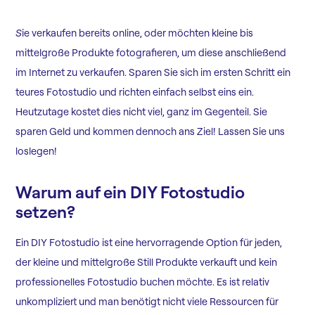
S
ie verkaufen bereits online, oder möchten kleine bis
mittelgroße Produkte fotografieren, um diese anschließend
im Internet zu verkaufen. Sparen Sie sich im ersten Schritt ein
teures Fotostudio und richten einfach selbst eins ein.
Heutzutage kostet dies nicht viel, ganz im Gegenteil. Sie
sparen Geld und kommen dennoch ans Ziel! Lassen Sie uns
loslegen!
Warum auf ein DIY Fotostudio
setzen?
Ein DIY Fotostudio ist eine hervorragende Option für jeden,
der kleine und mittelgroße Still Produkte verkauft und kein
professionelles Fotostudio buchen möchte. Es ist relativ
unkompliziert und man benötigt nicht viele Ressourcen für