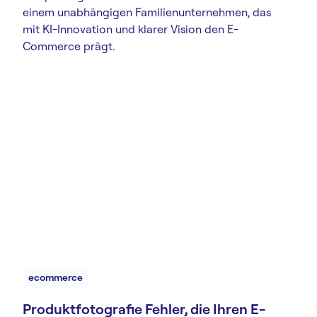
einem unabhängigen Familienunternehmen, das
mit KI-Innovation und klarer Vision den E-
Commerce prägt.
ecommerce
Produktfotografie Fehler, die Ihren E-