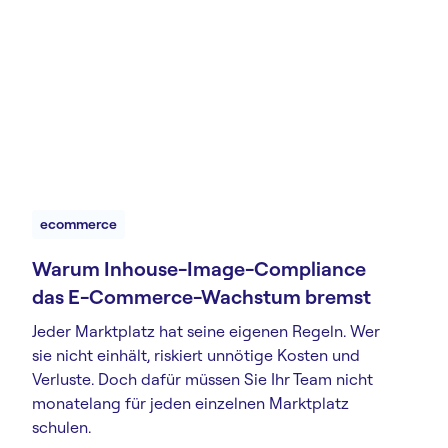
ecommerce
Warum Inhouse-Image-Compliance
das E-Commerce-Wachstum bremst
Jeder Marktplatz hat seine eigenen Regeln. Wer
sie nicht einhält, riskiert unnötige Kosten und
Verluste. Doch dafür müssen Sie Ihr Team nicht
monatelang für jeden einzelnen Marktplatz
schulen.