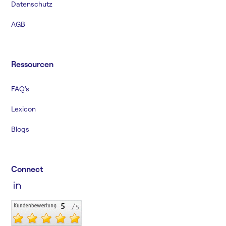
Datenschutz
AGB
Ressourcen
FAQ's
Lexicon
Blogs
Connect