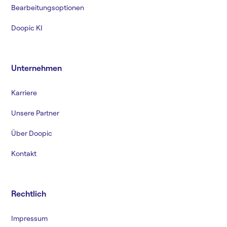
Bearbeitungsoptionen
Doopic KI
Unternehmen
Karriere
Unsere Partner
Über Doopic
Kontakt
Rechtlich
Impressum