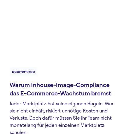
ecommerce
Warum Inhouse-Image-Compliance
das E-Commerce-Wachstum bremst
Jeder Marktplatz hat seine eigenen Regeln. Wer
sie nicht einhält, riskiert unnötige Kosten und
Verluste. Doch dafür müssen Sie Ihr Team nicht
monatelang für jeden einzelnen Marktplatz
schulen.