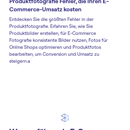
Produktfotografie Fehler, die Ihren E-
Commerce-Umsatz kosten
Entdecken Sie die größten Fehler in der
Produktfotografie. Erfahren Sie, wie Sie
Produktbilder erstellen, für E-Commerce
Fotografie konsistente Bilder nutzen, Fotos für
Online Shops optimieren und Produktfotos
bearbeiten, um Conversion und Umsatz zu
steigern.a