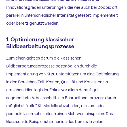
Innovationsgraden unterbringen, die wie auch bei Doopic oft
parallel in unterschiedlicher Intensität getestet, implementiert
oder bereits genutzt werden.
1. Optimierung klassischer
Bildbearbeitungsprozesse
Zum einen geht es darum die klassischen
Bildbearbeitungsprozesse bestmöglich durch die
Implementierung von KI zu unterstützen um eine Optimierung
in den Bereichen Zeit, Kosten, Qualität und Konsistenz zu
erreichen. Hier liegt der Fokus vor allem darauf, gut
segmentierte Arbeitsschritte im Bearbeitungsprozess durch
möglichst “reife” KI-Modelle abzubilden, die zumindest
perspektivisch sehr zeitnah einen Mehrwert einspielen. Das
klassischste Beispiel ist sicherlich das bereits in vielen