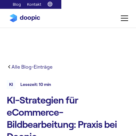
Blog
Kontakt
Alle Blog-Einträge
KI
Lesezeit: 10 min
KI-Strategien für
eCommerce-
Bildbearbeitung: Praxis bei