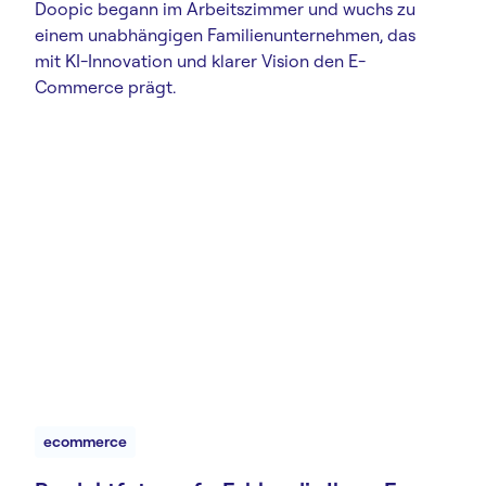
Doopic begann im Arbeitszimmer und wuchs zu
einem unabhängigen Familienunternehmen, das
mit KI-Innovation und klarer Vision den E-
Commerce prägt.
ecommerce