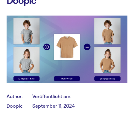
Doopic
Author:
Veröffentlicht am:
Doopic
September 11, 2024