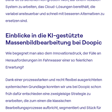
System zu arbeiten, das Cloud-Lösungen bereithält, die
variabel ansteuerbar und schnell mit besseren Alternativen zu
ersetzen sind.
Einblicke in die KI-gestützte
Massenbildbearbeitung bei Doopic
Wie begegnet man also dem Innovationsdruck, der Fülle an
Herausforderungen im Fahrwasser einer so feierlichen
Erwartung?
Dank einer prozessstarken und recht flexibel ausgerichteten
systemischen Grundlage konnten wir uns bei Doopic schon
früh dafür entschieden eine zweigleisige Strategie zu
erarbeiten, die zum einen die klassischen
Bearbeitungsprozesse aufbricht, segmentiert und Stück für