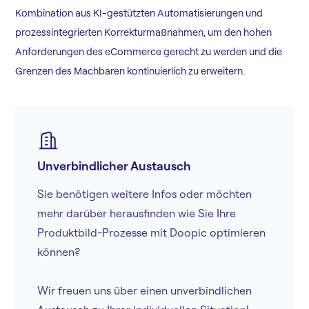
Kombination aus KI-gestützten Automatisierungen und
prozessintegrierten Korrekturmaßnahmen, um den hohen
Anforderungen des eCommerce gerecht zu werden und die
Grenzen des Machbaren kontinuierlich zu erweitern.
Unverbindlicher Austausch
Sie benötigen weitere Infos oder möchten
mehr darüber herausfinden wie Sie Ihre
Produktbild-Prozesse mit Doopic optimieren
können?
Wir freuen uns über einen unverbindlichen