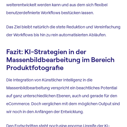
weiterentwickelt werden kann und aus dem sich flexibel
benutzerdefinierte Workflows bestücken lassen.
Das Ziel bleibt natürlich die stete Reduktion und Vereinfachung
der Workflows bis hin zu rein automatisierten Abläufen.
Fazit: KI-Strategien in der
Massenbildbearbeitung im Bereich
Produktfotografie
Die Integration von Künstlicher Intelligenz in die
Massenbildbearbeitung verspricht ein beachtliches Potential
auf ganz unterschiedlichen Ebenen, auch und gerade für den
eCommerce. Doch verglichen mit dem möglichen Output sind
wir noch in den Anfängen der Entwicklung.
Den Fortschritten steht noch eine enorme Unreife der KI-