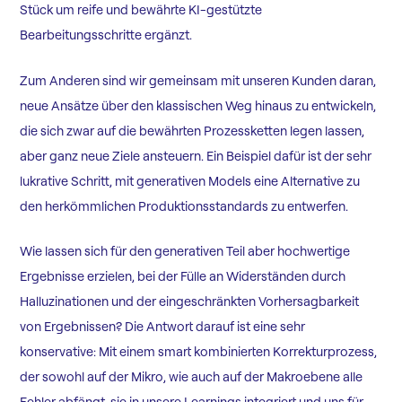
Stück um reife und bewährte KI-gestützte
Bearbeitungsschritte ergänzt.
Zum Anderen sind wir gemeinsam mit unseren Kunden daran,
neue Ansätze über den klassischen Weg hinaus zu entwickeln,
die sich zwar auf die bewährten Prozessketten legen lassen,
aber ganz neue Ziele ansteuern. Ein Beispiel dafür ist der sehr
lukrative Schritt, mit generativen Models eine Alternative zu
den herkömmlichen Produktionsstandards zu entwerfen.
Wie lassen sich für den generativen Teil aber hochwertige
Ergebnisse erzielen, bei der Fülle an Widerständen durch
Halluzinationen und der eingeschränkten Vorhersagbarkeit
von Ergebnissen? Die Antwort darauf ist eine sehr
konservative: Mit einem smart kombinierten Korrekturprozess,
der sowohl auf der Mikro, wie auch auf der Makroebene alle