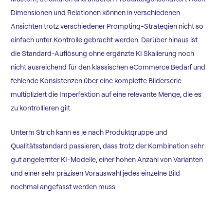
Dimensionen und Relationen können in verschiedenen
Ansichten trotz verschiedener Prompting-Strategien nicht so
einfach unter Kontrolle gebracht werden. Darüber hinaus ist
die Standard-Auflösung ohne ergänzte KI Skalierung noch
nicht ausreichend für den klassischen eCommerce Bedarf und
fehlende Konsistenzen über eine komplette Bilderserie
multipliziert die Imperfektion auf eine relevante Menge, die es
zu kontrollieren gilt.
Unterm Strich kann es je nach Produktgruppe und
Qualitätsstandard passieren, dass trotz der Kombination sehr
gut angelernter KI-Modelle, einer hohen Anzahl von Varianten
und einer sehr präzisen Vorauswahl jedes einzelne Bild
nochmal angefasst werden muss.