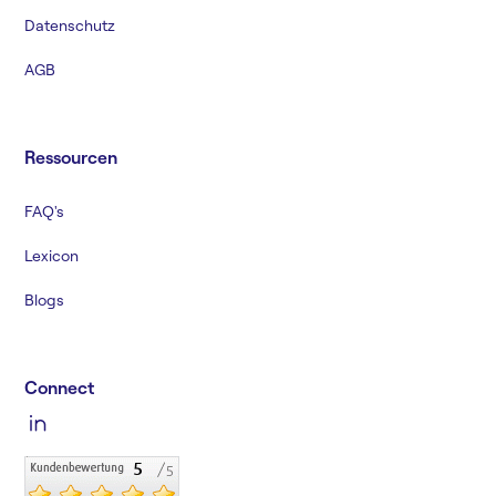
Datenschutz
AGB
Ressourcen
FAQ's
Lexicon
Blogs
Connect