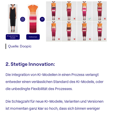
Quelle: Doopic
2. Stetige Innovation:
Die Integration von KI-Modellen in einen Prozess verlangt
entweder einen verlässlichen Standard des KI-Modells, oder
die unbedingte Flexibilität des Prozesses.
Die Schlagzahl für neue KI-Modelle, Varianten und Versionen
ist momentan ganz klar so hoch, dass sich binnen weniger