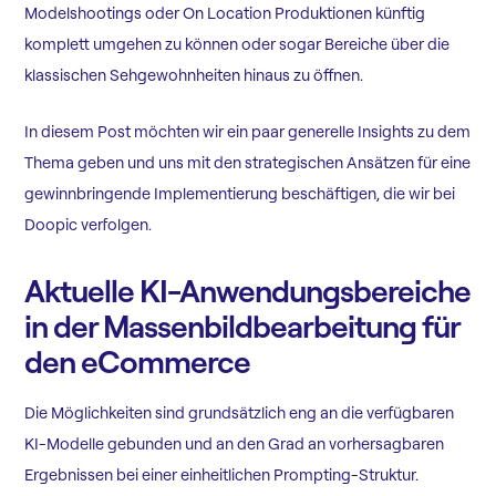
Modelshootings oder On Location Produktionen künftig
komplett umgehen zu können oder sogar Bereiche über die
klassischen Sehgewohnheiten hinaus zu öffnen.
In diesem Post möchten wir ein paar generelle Insights zu dem
Thema geben und uns mit den strategischen Ansätzen für eine
gewinnbringende Implementierung beschäftigen, die wir bei
Doopic verfolgen.
Aktuelle KI-Anwendungsbereiche
in der Massenbildbearbeitung für
den eCommerce
Die Möglichkeiten sind grundsätzlich eng an die verfügbaren
KI-Modelle gebunden und an den Grad an vorhersagbaren
Ergebnissen bei einer einheitlichen Prompting-Struktur.