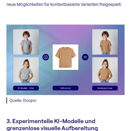
neue Möglichkeiten für kontextbasierte Varianten freigespielt.
Quelle: Doopic
3. Experimentelle KI-Modelle und
grenzenlose visuelle Aufbereitung