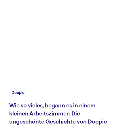
Doopic
Wie so vieles, begann es in einem
kleinen Arbeitszimmer: Die
ungeschönte Geschichte von Doopic