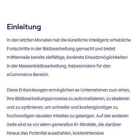
Einleitung
In den letzten Monaten hat die künstliche Intelligenz erhebliche
Fortschritte in der Bildbearbeitung gemacht und bietet
mittlerweile bereits vielfältige, konkrete Einsatzmöglichkeiten
in der Massenbildbearbeitung, insbesondere für den
eCommerce Bereich.
Diese Entwicklungen ermöglichen es Unternehmen zum einen,
ihre Bildbearbeitungsprozesse zu automatisieren, zu skalieren
und zu optimieren, um schneller und kostengünstiger zu
hochwertigen visuellen Inhalten zu gelangen. Auf der anderen
Seite sind es vor allem generative KI-Modelle, die darüber
hinaus das Potential ausstrahlen, kostenintensive