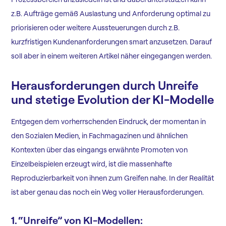
z.B. Aufträge gemäß Auslastung und Anforderung optimal zu
priorisieren oder weitere Aussteuerungen durch z.B.
kurzfristigen Kundenanforderungen smart anzusetzen. Darauf
soll aber in einem weiteren Artikel näher eingegangen werden.
Herausforderungen durch Unreife
und stetige Evolution der KI-Modelle
Entgegen dem vorherrschenden Eindruck, der momentan in
den Sozialen Medien, in Fachmagazinen und ähnlichen
Kontexten über das eingangs erwähnte Promoten von
Einzelbeispielen erzeugt wird, ist die massenhafte
Reproduzierbarkeit von ihnen zum Greifen nahe. In der Realität
ist aber genau das noch ein Weg voller Herausforderungen.
1. “Unreife” von KI-Modellen: