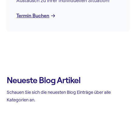
Austausch zu Ihrer individuellen Situation!
Termin Buchen
Neueste Blog Artikel
Schauen Sie sich die neuesten Blog Einträge über alle
Kategorien an.