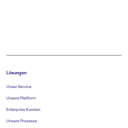
Lösungen
Unser Service
Unsere Platform
Enterprise Kunden
Unsere Prozesse