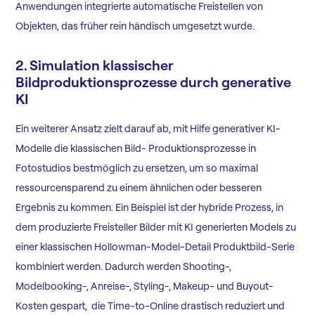
Anwendungen integrierte automatische Freistellen von
Objekten, das früher rein händisch umgesetzt wurde.
2. Simulation klassischer
Bildproduktionsprozesse durch generative
KI
Ein weiterer Ansatz zielt darauf ab, mit Hilfe generativer KI-
Modelle die klassischen Bild- Produktionsprozesse in
Fotostudios bestmöglich zu ersetzen, um so maximal
ressourcensparend zu einem ähnlichen oder besseren
Ergebnis zu kommen. Ein Beispiel ist der hybride Prozess, in
dem produzierte Freisteller Bilder mit KI generierten Models zu
einer klassischen Hollowman-Model-Detail Produktbild-Serie
kombiniert werden. Dadurch werden Shooting-,
Modelbooking-, Anreise-, Styling-, Makeup- und Buyout-
Kosten gespart, die Time-to-Online drastisch reduziert und