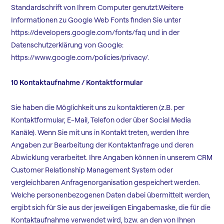
Standardschrift von Ihrem Computer genutzt.Weitere
Informationen zu Google Web Fonts finden Sie unter
https://developers.google.com/fonts/faq und in der
Datenschutzerklärung von Google:
https://www.google.com/policies/privacy/.
10 Kontaktaufnahme / Kontaktformular
Sie haben die Möglichkeit uns zu kontaktieren (z.B. per
Kontaktformular, E-Mail, Telefon oder über Social Media
Kanäle). Wenn Sie mit uns in Kontakt treten, werden Ihre
Angaben zur Bearbeitung der Kontaktanfrage und deren
Abwicklung verarbeitet. Ihre Angaben können in unserem CRM
Customer Relationship Management System oder
vergleichbaren Anfragenorganisation gespeichert werden.
Welche personenbezogenen Daten dabei übermittelt werden,
ergibt sich für Sie aus der jeweiligen Eingabemaske, die für die
Kontaktaufnahme verwendet wird, bzw. an den von Ihnen