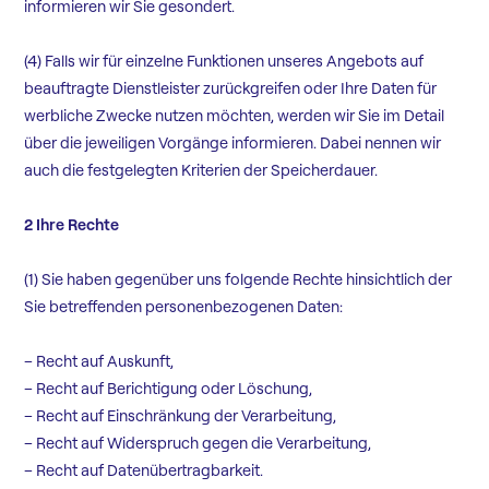
informieren wir Sie gesondert.
(4) Falls wir für einzelne Funktionen unseres Angebots auf
beauftragte Dienstleister zurückgreifen oder Ihre Daten für
werbliche Zwecke nutzen möchten, werden wir Sie im Detail
über die jeweiligen Vorgänge informieren. Dabei nennen wir
auch die festgelegten Kriterien der Speicherdauer.
2 Ihre Rechte
(1) Sie haben gegenüber uns folgende Rechte hinsichtlich der
Sie betreffenden personenbezogenen Daten:
– Recht auf Auskunft,
– Recht auf Berichtigung oder Löschung,
– Recht auf Einschränkung der Verarbeitung,
– Recht auf Widerspruch gegen die Verarbeitung,
– Recht auf Datenübertragbarkeit.