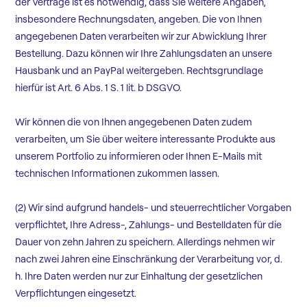
der Verträge ist es notwendig, dass Sie weitere Angaben,
insbesondere Rechnungsdaten, angeben. Die von Ihnen
angegebenen Daten verarbeiten wir zur Abwicklung Ihrer
Bestellung. Dazu können wir Ihre Zahlungsdaten an unsere
Hausbank und an PayPal weitergeben. Rechtsgrundlage
hierfür ist Art. 6 Abs. 1 S. 1 lit. b DSGVO.
Wir können die von Ihnen angegebenen Daten zudem
verarbeiten, um Sie über weitere interessante Produkte aus
unserem Portfolio zu informieren oder Ihnen E-Mails mit
technischen Informationen zukommen lassen.
(2) Wir sind aufgrund handels- und steuerrechtlicher Vorgaben
verpflichtet, Ihre Adress-, Zahlungs- und Bestelldaten für die
Dauer von zehn Jahren zu speichern. Allerdings nehmen wir
nach zwei Jahren eine Einschränkung der Verarbeitung vor, d.
h. Ihre Daten werden nur zur Einhaltung der gesetzlichen
Verpflichtungen eingesetzt.