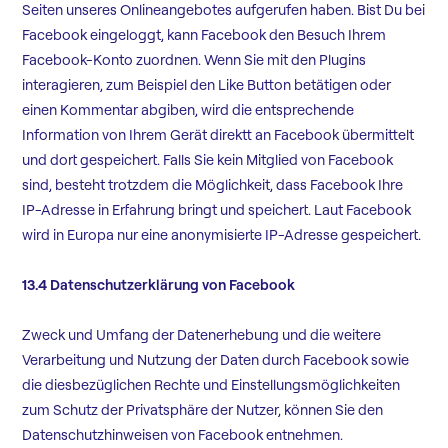
Seiten unseres Onlineangebotes aufgerufen haben. Bist Du bei
Facebook eingeloggt, kann Facebook den Besuch Ihrem
Facebook-Konto zuordnen. Wenn Sie mit den Plugins
interagieren, zum Beispiel den Like Button betätigen oder
einen Kommentar abgiben, wird die entsprechende
Information von Ihrem Gerät direktt an Facebook übermittelt
und dort gespeichert. Falls Sie kein Mitglied von Facebook
sind, besteht trotzdem die Möglichkeit, dass Facebook Ihre
IP-Adresse in Erfahrung bringt und speichert. Laut Facebook
wird in Europa nur eine anonymisierte IP-Adresse gespeichert.
13.4 Datenschutzerklärung von Facebook
Zweck und Umfang der Datenerhebung und die weitere
Verarbeitung und Nutzung der Daten durch Facebook sowie
die diesbezüglichen Rechte und Einstellungsmöglichkeiten
zum Schutz der Privatsphäre der Nutzer, können Sie den
Datenschutzhinweisen von Facebook entnehmen.