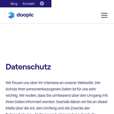
Blog
Kontakt
Datenschutz
Wir freuen uns über Ihr Interesse an unserer Webseite. Der
Schutz Ihrer personenbezogenen Daten ist für uns sehr
wichtig. Wir wollen, dass Sie umfassend über den Umgang mit
Ihren Daten informiert werden. Deshalb klären wir Sie an dieser
Stelle über die Art, den Umfang und die Zwecke der