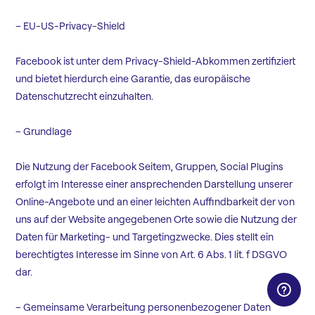
– EU-US-Privacy-Shield
Facebook ist unter dem Privacy-Shield-Abkommen zertifiziert
und bietet hierdurch eine Garantie, das europäische
Datenschutzrecht einzuhalten.
– Grundlage
Die Nutzung der Facebook Seitem, Gruppen, Social Plugins
erfolgt im Interesse einer ansprechenden Darstellung unserer
Online-Angebote und an einer leichten Auffindbarkeit der von
uns auf der Website angegebenen Orte sowie die Nutzung der
Daten für Marketing- und Targetingzwecke. Dies stellt ein
berechtigtes Interesse im Sinne von Art. 6 Abs. 1 lit. f DSGVO
dar.
– Gemeinsame Verarbeitung personenbezogener Daten