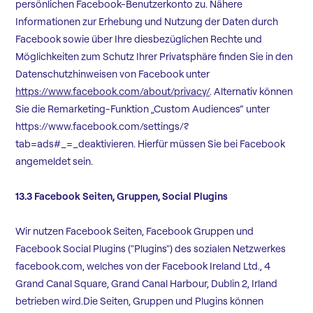
persönlichen Facebook-Benutzerkonto zu. Nähere
Informationen zur Erhebung und Nutzung der Daten durch
Facebook sowie über Ihre diesbezüglichen Rechte und
Möglichkeiten zum Schutz Ihrer Privatsphäre finden Sie in den
Datenschutzhinweisen von Facebook unter
https://www.facebook.com/about/privacy/
. Alternativ können
Sie die Remarketing-Funktion „Custom Audiences“ unter
https://www.facebook.com/settings/?
tab=ads#_=_
deaktivieren. Hierfür müssen Sie bei Facebook
angemeldet sein.
13.3 Facebook Seiten, Gruppen, Social Plugins
Wir nutzen Facebook Seiten, Facebook Gruppen und
Facebook Social Plugins ("Plugins") des sozialen Netzwerkes
facebook.com
, welches von der Facebook Ireland Ltd., 4
Grand Canal Square, Grand Canal Harbour, Dublin 2, Irland
betrieben wird.Die Seiten, Gruppen und Plugins können