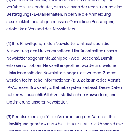
Verfahren. Das bedeutet, dass Sie nach der Registrierung eine
Bestätigungs-E-Mail erhalten, in der Sie die Anmeldung
ausdrücklich bestätigen müssen. Ohne diese Bestätigung
erfolgt kein Versand des Newsletters.
(4) Ihre Einwilligung in den Newsletter umfasst auch die
Auswertung des Nutzerverhaltens. Hierfür enthalten unsere
Newsletter sogenannte Zählpixel (Web-Beacons). Damit
erfassen wir, ob ein Newsletter geöffnet wurde und welche
Links innerhalb des Newsletters angeklickt wurden. Zudem
werden technische Informationen (z. B. Zeitpunkt des Abrufs,
IP-Adresse, Browsertyp, Betriebssystem) erfasst. Diese Daten
nutzen wir ausschließlich zur statistischen Auswertung und
Optimierung unserer Newsletter.
(5) Rechtsgrundlage für die Verarbeitung der Daten ist Ihre
Einwilligung gemäß Art. 6 Abs. 1 lit. a DSGVO. Sie können diese