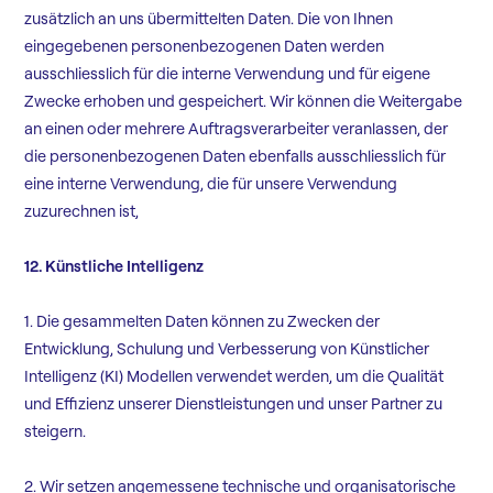
zusätzlich an uns übermittelten Daten. Die von Ihnen
eingegebenen personenbezogenen Daten werden
ausschliesslich für die interne Verwendung und für eigene
Zwecke erhoben und gespeichert. Wir können die Weitergabe
an einen oder mehrere Auftragsverarbeiter veranlassen, der
die personenbezogenen Daten ebenfalls ausschliesslich für
eine interne Verwendung, die für unsere Verwendung
zuzurechnen ist,
12. Künstliche Intelligenz
1. Die gesammelten Daten können zu Zwecken der
Entwicklung, Schulung und Verbesserung von Künstlicher
Intelligenz (KI) Modellen verwendet werden, um die Qualität
und Effizienz unserer Dienstleistungen und unser Partner zu
steigern.
2. Wir setzen angemessene technische und organisatorische