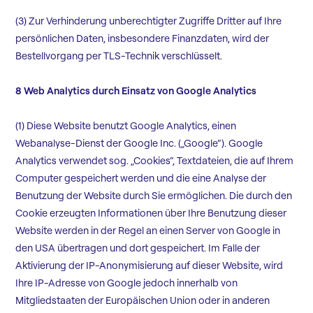
(3) Zur Verhinderung unberechtigter Zugriffe Dritter auf Ihre
persönlichen Daten, insbesondere Finanzdaten, wird der
Bestellvorgang per TLS-Technik verschlüsselt.
8 Web Analytics durch Einsatz von Google Analytics
(1) Diese Website benutzt Google Analytics, einen
Webanalyse-Dienst der Google Inc. („Google“). Google
Analytics verwendet sog. „Cookies“, Textdateien, die auf Ihrem
Computer gespeichert werden und die eine Analyse der
Benutzung der Website durch Sie ermöglichen. Die durch den
Cookie erzeugten Informationen über Ihre Benutzung dieser
Website werden in der Regel an einen Server von Google in
den USA übertragen und dort gespeichert. Im Falle der
Aktivierung der IP-Anonymisierung auf dieser Website, wird
Ihre IP-Adresse von Google jedoch innerhalb von
Mitgliedstaaten der Europäischen Union oder in anderen