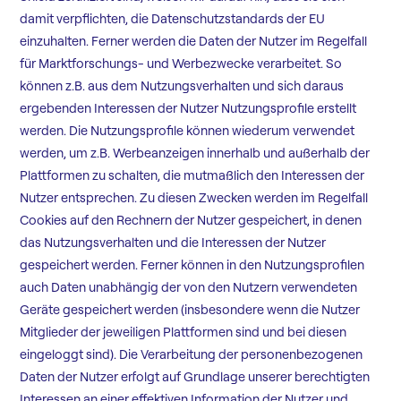
damit verpflichten, die Datenschutzstandards der EU
einzuhalten. Ferner werden die Daten der Nutzer im Regelfall
für Marktforschungs- und Werbezwecke verarbeitet. So
können z.B. aus dem Nutzungsverhalten und sich daraus
ergebenden Interessen der Nutzer Nutzungsprofile erstellt
werden. Die Nutzungsprofile können wiederum verwendet
werden, um z.B. Werbeanzeigen innerhalb und außerhalb der
Plattformen zu schalten, die mutmaßlich den Interessen der
Nutzer entsprechen. Zu diesen Zwecken werden im Regelfall
Cookies auf den Rechnern der Nutzer gespeichert, in denen
das Nutzungsverhalten und die Interessen der Nutzer
gespeichert werden. Ferner können in den Nutzungsprofilen
auch Daten unabhängig der von den Nutzern verwendeten
Geräte gespeichert werden (insbesondere wenn die Nutzer
Mitglieder der jeweiligen Plattformen sind und bei diesen
eingeloggt sind). Die Verarbeitung der personenbezogenen
Daten der Nutzer erfolgt auf Grundlage unserer berechtigten
Interessen an einer effektiven Information der Nutzer und