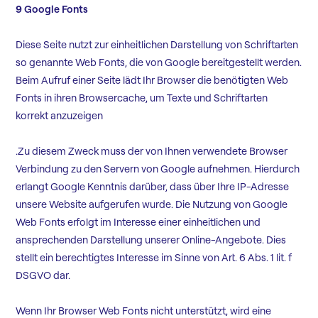
9 Google Fonts
Diese Seite nutzt zur einheitlichen Darstellung von Schriftarten
so genannte Web Fonts, die von Google bereitgestellt werden.
Beim Aufruf einer Seite lädt Ihr Browser die benötigten Web
Fonts in ihren Browsercache, um Texte und Schriftarten
korrekt anzuzeigen
.Zu diesem Zweck muss der von Ihnen verwendete Browser
Verbindung zu den Servern von Google aufnehmen. Hierdurch
erlangt Google Kenntnis darüber, dass über Ihre IP-Adresse
unsere Website aufgerufen wurde. Die Nutzung von Google
Web Fonts erfolgt im Interesse einer einheitlichen und
ansprechenden Darstellung unserer Online-Angebote. Dies
stellt ein berechtigtes Interesse im Sinne von Art. 6 Abs. 1 lit. f
DSGVO dar.
Wenn Ihr Browser Web Fonts nicht unterstützt, wird eine