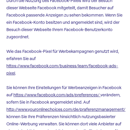
Durch die Nutzung des Facebook-Pixels wird der Besuch
dieser Webseite Facebook mitgeteilt, damit Besucher auf
Facebook passende Anzeigen zu sehen bekommen. Wenn Sie
ein Facebook-Konto besitzen und angemeldet sind, wird der
Besuch dieser Webseite Ihrem Facebook-Benutzerkonto
zugeordnet.
Wie das Facebook-Pixel für Werbekampagnen genutzt wird,
erfahren Sie auf
https://www.facebook.com/business/learn/facebook-ads-
pixel
.
Sie können Ihre Einstellungen für Werbeanzeigen in Facebook
auf
https://www.facebook.com/ads/preferences/
verändern,
sofern Sie in Facebook angemeldet sind. Auf
http://www.youronlinechoices.com/de/praferenzmanagement/
können Sie Ihre Präferenzen hinsichtlich nutzungsbasierter
Online-Werbung verwalten. Sie können dort viele Anbieter auf