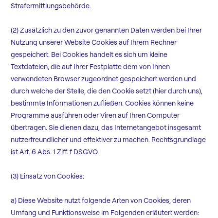
Strafermittlungsbehörde.
(2) Zusätzlich zu den zuvor genannten Daten werden bei Ihrer
Nutzung unserer Website Cookies auf Ihrem Rechner
gespeichert. Bei Cookies handelt es sich um kleine
Textdateien, die auf Ihrer Festplatte dem von Ihnen
verwendeten Browser zugeordnet gespeichert werden und
durch welche der Stelle, die den Cookie setzt (hier durch uns),
bestimmte Informationen zufließen. Cookies können keine
Programme ausführen oder Viren auf Ihren Computer
übertragen. Sie dienen dazu, das Internetangebot insgesamt
nutzerfreundlicher und effektiver zu machen. Rechtsgrundlage
ist Art. 6 Abs. 1 Ziff. f DSGVO.
(3) Einsatz von Cookies:
a) Diese Website nutzt folgende Arten von Cookies, deren
Umfang und Funktionsweise im Folgenden erläutert werden: