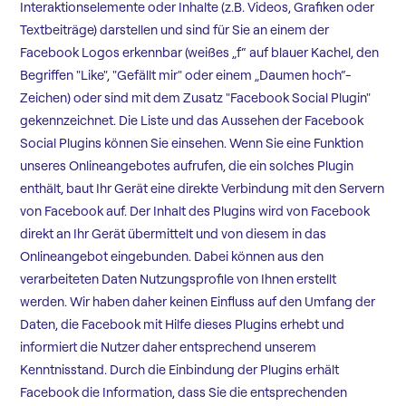
Interaktionselemente oder Inhalte (z.B. Videos, Grafiken oder
Textbeiträge) darstellen und sind für Sie an einem der
Facebook Logos erkennbar (weißes „f“ auf blauer Kachel, den
Begriffen "Like", "Gefällt mir" oder einem „Daumen hoch“-
Zeichen) oder sind mit dem Zusatz "Facebook Social Plugin"
gekennzeichnet. Die Liste und das Aussehen der Facebook
Social Plugins können Sie einsehen. Wenn Sie eine Funktion
unseres Onlineangebotes aufrufen, die ein solches Plugin
enthält, baut Ihr Gerät eine direkte Verbindung mit den Servern
von Facebook auf. Der Inhalt des Plugins wird von Facebook
direkt an Ihr Gerät übermittelt und von diesem in das
Onlineangebot eingebunden. Dabei können aus den
verarbeiteten Daten Nutzungsprofile von Ihnen erstellt
werden. Wir haben daher keinen Einfluss auf den Umfang der
Daten, die Facebook mit Hilfe dieses Plugins erhebt und
informiert die Nutzer daher entsprechend unserem
Kenntnisstand. Durch die Einbindung der Plugins erhält
Facebook die Information, dass Sie die entsprechenden