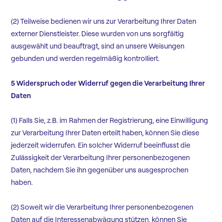
(2) Teilweise bedienen wir uns zur Verarbeitung Ihrer Daten
externer Dienstleister. Diese wurden von uns sorgfältig
ausgewählt und beauftragt, sind an unsere Weisungen
gebunden und werden regelmäßig kontrolliert.
5 Widerspruch oder Widerruf gegen die Verarbeitung Ihrer
Daten
(1) Falls Sie, z.B. im Rahmen der Registrierung, eine Einwilligung
zur Verarbeitung Ihrer Daten erteilt haben, können Sie diese
jederzeit widerrufen. Ein solcher Widerruf beeinflusst die
Zulässigkeit der Verarbeitung Ihrer personenbezogenen
Daten, nachdem Sie ihn gegenüber uns ausgesprochen
haben.
(2) Soweit wir die Verarbeitung Ihrer personenbezogenen
Daten auf die Interessenabwägung stützen, können Sie