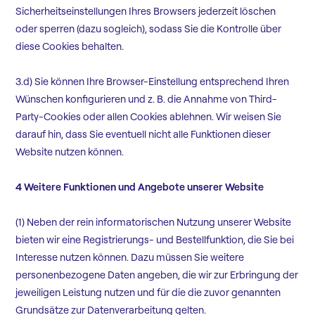
Sicherheitseinstellungen Ihres Browsers jederzeit löschen
oder sperren (dazu sogleich), sodass Sie die Kontrolle über
diese Cookies behalten.
3.d) Sie können Ihre Browser-Einstellung entsprechend Ihren
Wünschen konfigurieren und z. B. die Annahme von Third-
Party-Cookies oder allen Cookies ablehnen. Wir weisen Sie
darauf hin, dass Sie eventuell nicht alle Funktionen dieser
Website nutzen können.
4 Weitere Funktionen und Angebote unserer Website
(1) Neben der rein informatorischen Nutzung unserer Website
bieten wir eine Registrierungs- und Bestellfunktion, die Sie bei
Interesse nutzen können. Dazu müssen Sie weitere
personenbezogene Daten angeben, die wir zur Erbringung der
jeweiligen Leistung nutzen und für die die zuvor genannten
Grundsätze zur Datenverarbeitung gelten.