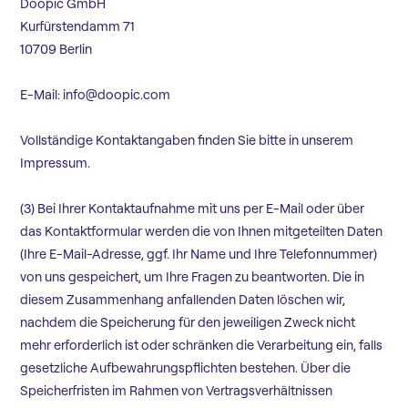
Doopic GmbH
Kurfürstendamm 71
10709 Berlin
E-Mail: info@doopic.com
Vollständige Kontaktangaben finden Sie bitte in unserem
Impressum.
(3) Bei Ihrer Kontaktaufnahme mit uns per E-Mail oder über
das Kontaktformular werden die von Ihnen mitgeteilten Daten
(Ihre E-Mail-Adresse, ggf. Ihr Name und Ihre Telefonnummer)
von uns gespeichert, um Ihre Fragen zu beantworten. Die in
diesem Zusammenhang anfallenden Daten löschen wir,
nachdem die Speicherung für den jeweiligen Zweck nicht
mehr erforderlich ist oder schränken die Verarbeitung ein, falls
gesetzliche Aufbewahrungspflichten bestehen. Über die
Speicherfristen im Rahmen von Vertragsverhältnissen