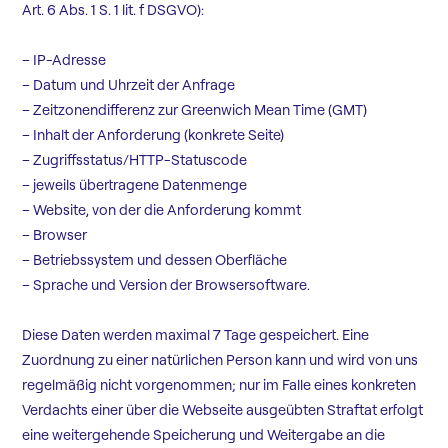
Art. 6 Abs. 1 S. 1 lit. f DSGVO):
– IP-Adresse
– Datum und Uhrzeit der Anfrage
– Zeitzonendifferenz zur Greenwich Mean Time (GMT)
– Inhalt der Anforderung (konkrete Seite)
– Zugriffsstatus/HTTP-Statuscode
– jeweils übertragene Datenmenge
– Website, von der die Anforderung kommt
– Browser
– Betriebssystem und dessen Oberfläche
– Sprache und Version der Browsersoftware.
Diese Daten werden maximal 7 Tage gespeichert. Eine
Zuordnung zu einer natürlichen Person kann und wird von uns
regelmäßig nicht vorgenommen; nur im Falle eines konkreten
Verdachts einer über die Webseite ausgeübten Straftat erfolgt
eine weitergehende Speicherung und Weitergabe an die