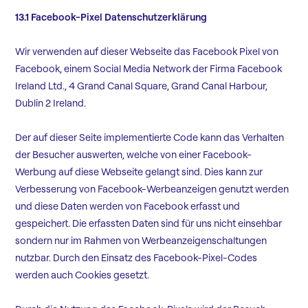
13.1 Facebook-Pixel Datenschutzerklärung
Wir verwenden auf dieser Webseite das Facebook Pixel von
Facebook, einem Social Media Network der Firma Facebook
Ireland Ltd., 4 Grand Canal Square, Grand Canal Harbour,
Dublin 2 Ireland.
Der auf dieser Seite implementierte Code kann das Verhalten
der Besucher auswerten, welche von einer Facebook-
Werbung auf diese Webseite gelangt sind. Dies kann zur
Verbesserung von Facebook-Werbeanzeigen genutzt werden
und diese Daten werden von Facebook erfasst und
gespeichert. Die erfassten Daten sind für uns nicht einsehbar
sondern nur im Rahmen von Werbeanzeigenschaltungen
nutzbar. Durch den Einsatz des Facebook-Pixel-Codes
werden auch Cookies gesetzt.