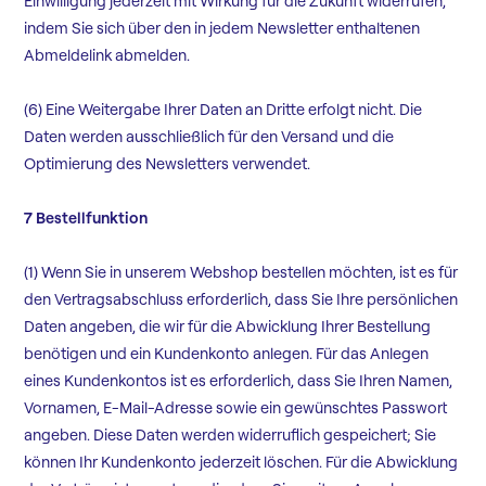
Einwilligung jederzeit mit Wirkung für die Zukunft widerrufen,
indem Sie sich über den in jedem Newsletter enthaltenen
Abmeldelink abmelden.
(6) Eine Weitergabe Ihrer Daten an Dritte erfolgt nicht. Die
Daten werden ausschließlich für den Versand und die
Optimierung des Newsletters verwendet.
7 Bestellfunktion
(1) Wenn Sie in unserem Webshop bestellen möchten, ist es für
den Vertragsabschluss erforderlich, dass Sie Ihre persönlichen
Daten angeben, die wir für die Abwicklung Ihrer Bestellung
benötigen und ein Kundenkonto anlegen. Für das Anlegen
eines Kundenkontos ist es erforderlich, dass Sie Ihren Namen,
Vornamen, E-Mail-Adresse sowie ein gewünschtes Passwort
angeben. Diese Daten werden widerruflich gespeichert; Sie
können Ihr Kundenkonto jederzeit löschen. Für die Abwicklung