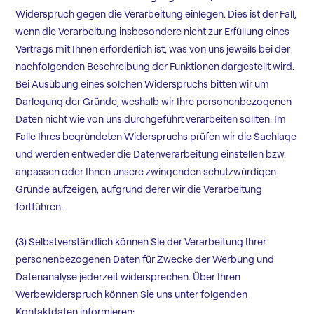
Widerspruch gegen die Verarbeitung einlegen. Dies ist der Fall,
wenn die Verarbeitung insbesondere nicht zur Erfüllung eines
Vertrags mit Ihnen erforderlich ist, was von uns jeweils bei der
nachfolgenden Beschreibung der Funktionen dargestellt wird.
Bei Ausübung eines solchen Widerspruchs bitten wir um
Darlegung der Gründe, weshalb wir Ihre personenbezogenen
Daten nicht wie von uns durchgeführt verarbeiten sollten. Im
Falle Ihres begründeten Widerspruchs prüfen wir die Sachlage
und werden entweder die Datenverarbeitung einstellen bzw.
anpassen oder Ihnen unsere zwingenden schutzwürdigen
Gründe aufzeigen, aufgrund derer wir die Verarbeitung
fortführen.
(3) Selbstverständlich können Sie der Verarbeitung Ihrer
personenbezogenen Daten für Zwecke der Werbung und
Datenanalyse jederzeit widersprechen. Über Ihren
Werbewiderspruch können Sie uns unter folgenden
Kontaktdaten informieren: