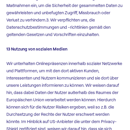
Maßnahmen ein, um die Sicherheit der gesammelten Daten zu
gewährleisten und unbefugten Zugriff, Missbrauch oder
Verlust zu verhindern.3. Wir verpflichten uns, die
Datenschutzbestimmungen und -richtlinien gemäß den
geltenden Gesetzen und Vorschriften einzuhalten.
13 Nutzung von sozialen Medien
Wir unterhalten Onlinepräsenzen innerhalb sozialer Netzwerke
und Plattformen, um mit den dort aktiven Kunden,
Interessenten und Nutzern kommunizieren und sie dort über
unsere Leistungen informieren zu können. Wir weisen darauf
hin, dass dabei Daten der Nutzer außerhalb des Raumes der
Europäischen Union verarbeitet werden können. Hierdurch
können sich für die Nutzer Risiken ergeben, weil so z.B. die
Durchsetzung der Rechte der Nutzer erschwert werden
könnte. Im Hinblick auf US-Anbieter die unter dem Privacy-
Shield zertifiziert sind, weisen wir darauf hin, dass sie sich