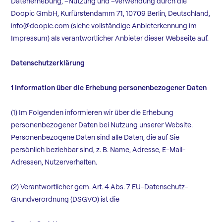
Datenerhebung, –Nutzung und –Verwendung durch die
Doopic GmbH, Kurfürstendamm 71, 10709 Berlin, Deutschland,
info@doopic.com (siehe vollständige Anbieterkennung im
Impressum) als verantwortlicher Anbieter dieser Webseite auf.
Datenschutzerklärung
1 Information über die Erhebung personenbezogener Daten
(1) Im Folgenden informieren wir über die Erhebung
personenbezogener Daten bei Nutzung unserer Website.
Personenbezogene Daten sind alle Daten, die auf Sie
persönlich beziehbar sind, z. B. Name, Adresse, E-Mail-
Adressen, Nutzerverhalten.
(2) Verantwortlicher gem. Art. 4 Abs. 7 EU-Datenschutz-
Grundverordnung (DSGVO) ist die