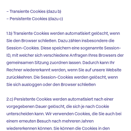
– Transiente Cookies (dazu b)
– Persistente Cookies (dazu c)
1.b) Transiente Cookies werden automatisiert gelöscht, wenn
Sie den Browser schließen. Dazu zählen insbesondere die
Session-Cookies. Diese speichern eine sogenannte Session-
ID, mit welcher sich verschiedene Anfragen Ihres Browsers der
gemeinsamen Sitzung zuordnen lassen. Dadurch kann Ihr
Rechner wiedererkannt werden, wenn Sie auf unsere Website
zurückkehren. Die Session-Cookies werden gelöscht, wenn
Sie sich ausloggen oder den Browser schließen
2.c) Persistente Cookies werden automatisiert nach einer
vorgegebenen Dauer gelöscht, die sich je nach Cookie
unterscheiden kann. Wir verwenden Cookies, die Sie auch bei
einem erneuten Besuch nach mehreren Jahren
wiedererkennen können. Sie können die Cookies in den