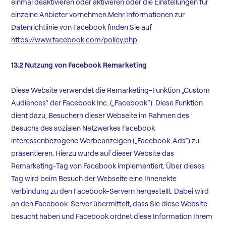
einmal deaktivieren oder aktivieren oder die Einstellungen für
einzelne Anbieter vornehmen.Mehr Informationen zur
Datenrichtlinie von Facebook finden Sie auf
https://www.facebook.com/policy.php
.
13.2 Nutzung von Facebook Remarketing
Diese Website verwendet die Remarketing-Funktion „Custom
Audiences“ der Facebook Inc. („Facebook“). Diese Funktion
dient dazu, Besuchern dieser Webseite im Rahmen des
Besuchs des sozialen Netzwerkes Facebook
interessenbezogene Werbeanzeigen („Facebook-Ads“) zu
präsentieren. Hierzu wurde auf dieser Website das
Remarketing-Tag von Facebook implementiert. Über dieses
Tag wird beim Besuch der Webseite eine Ihnenekte
Verbindung zu den Facebook-Servern hergestellt. Dabei wird
an den Facebook-Server übermittelt, dass Sie diese Website
besucht haben und Facebook ordnet diese Information Ihrem