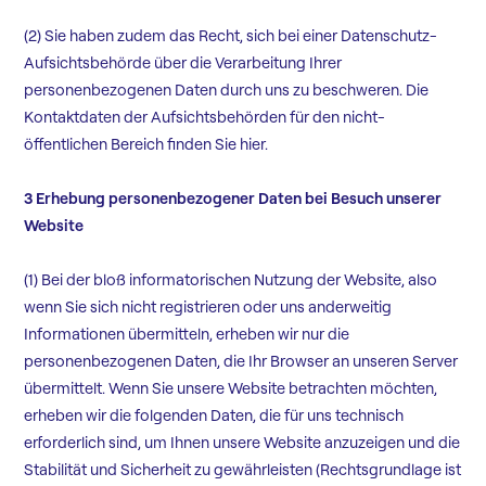
(2) Sie haben zudem das Recht, sich bei einer Datenschutz-
Aufsichtsbehörde über die Verarbeitung Ihrer
personenbezogenen Daten durch uns zu beschweren. Die
Kontaktdaten der Aufsichtsbehörden für den nicht-
öffentlichen Bereich finden Sie
hier
.
3 Erhebung personenbezogener Daten bei Besuch unserer
Website
(1) Bei der bloß informatorischen Nutzung der Website, also
wenn Sie sich nicht registrieren oder uns anderweitig
Informationen übermitteln, erheben wir nur die
personenbezogenen Daten, die Ihr Browser an unseren Server
übermittelt. Wenn Sie unsere Website betrachten möchten,
erheben wir die folgenden Daten, die für uns technisch
erforderlich sind, um Ihnen unsere Website anzuzeigen und die
Stabilität und Sicherheit zu gewährleisten (Rechtsgrundlage ist