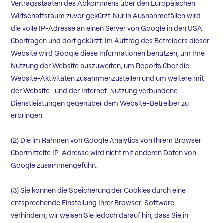
Vertragsstaaten des Abkommens über den Europäischen
Wirtschaftsraum zuvor gekürzt. Nur in Ausnahmefällen wird
die volle IP-Adresse an einen Server von Google in den USA
übertragen und dort gekürzt. Im Auftrag des Betreibers dieser
Website wird Google diese Informationen benutzen, um Ihre
Nutzung der Website auszuwerten, um Reports über die
Website-Aktivitäten zusammenzustellen und um weitere mit
der Website- und der Internet-Nutzung verbundene
Dienstleistungen gegenüber dem Website-Betreiber zu
erbringen.
(2) Die im Rahmen von Google Analytics von Ihrem Browser
übermittelte IP-Adresse wird nicht mit anderen Daten von
Google zusammengeführt.
(3) Sie können die Speicherung der Cookies durch eine
entsprechende Einstellung Ihrer Browser-Software
verhindern; wir weisen Sie jedoch darauf hin, dass Sie in