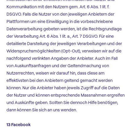
Kommunikation mit den Nutzern gem. Art. 6 Abs. 1 lit. f.
DSGVO. Falls die Nutzer von den jeweiligen Anbietern der
Plattformen um eine Einwilligung in die vorbeschriebene
Datenverarbeitung gebeten werden, ist die Rechtsgrundlage
der Verarbeitung Art. 6 Abs. 1 lit. a., Art. 7 DSGVO. Für eine
detaillierte Darstellung der jeweiligen Verarbeitungen und der
Widerspruchsmöglichkeiten (Opt-Out), verweisen wir auf die
nachfolgend verlinkten Angaben der Anbieter. Auch im Fall
von Auskunftsanfragen und der Geltendmachung von
Nutzerrechten, weisen wir darauf hin, dass diese am
effektivsten bei den Anbietern geltend gemacht werden
können. Nur die Anbieter haben jeweils Zugriff auf die Daten
der Nutzer und können entsprechende Massnahmen ergreifen
und Auskünfte geben. Sollten Sie dennoch Hilfe benötigen,
dann können Sie sich an uns wenden.
13 Facebook