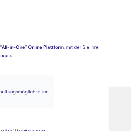
“All-in-One” Online Plattform
, mit der Sie Ihre
ingen.
rbeitungsmöglichkeiten