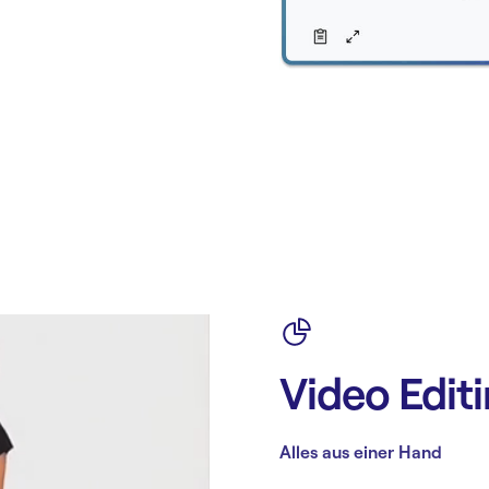
Video Edit
Alles aus einer Hand