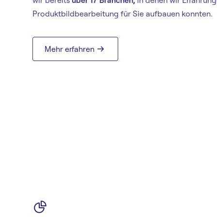
Produktbildbearbeitung für Sie aufbauen konnten.
Mehr erfahren