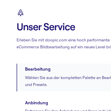
Unser Service
Erleben Sie mit doopic.com eine hoch performante
eCommerce Bildbearbeitung auf ein neues Level br
Bearbeitung
Wählen Sie aus der kompletten Palette an Bea
und Presets.
Anbindung