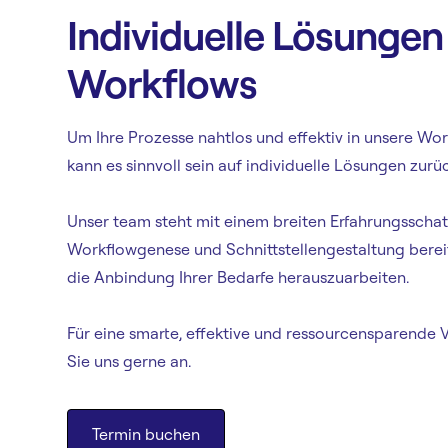
Individuelle Lösungen 
Workflows
Um Ihre Prozesse nahtlos und effektiv in unsere Wor
kann es sinnvoll sein auf individuelle Lösungen zurü
Unser team steht mit einem breiten Erfahrungsscha
Workflowgenese und Schnittstellengestaltung bere
die Anbindung Ihrer Bedarfe herauszuarbeiten.
Für eine smarte, effektive und ressourcensparende
Sie uns gerne an.
Termin buchen