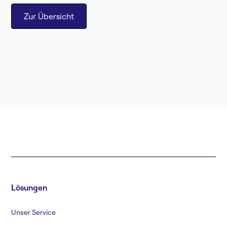
Zur Übersicht
Lösungen
Unser Service