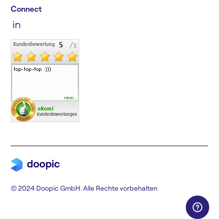
Connect
© 2024 Doopic GmbH. Alle Rechte vorbehalten