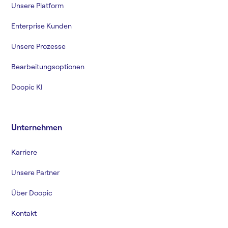
Unsere Platform
Enterprise Kunden
Unsere Prozesse
Bearbeitungsoptionen
Doopic KI
Unternehmen
Karriere
Unsere Partner
Über Doopic
Kontakt