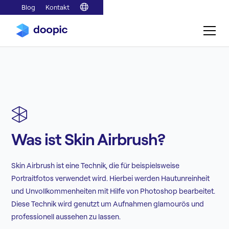
Blog
Kontakt
Was ist Skin Airbrush?
Skin Airbrush ist eine Technik, die für beispielsweise
Portraitfotos verwendet wird. Hierbei werden Hautunreinheit
und Unvollkommenheiten mit Hilfe von Photoshop bearbeitet.
Diese Technik wird genutzt um Aufnahmen glamourös und
professionell aussehen zu lassen.