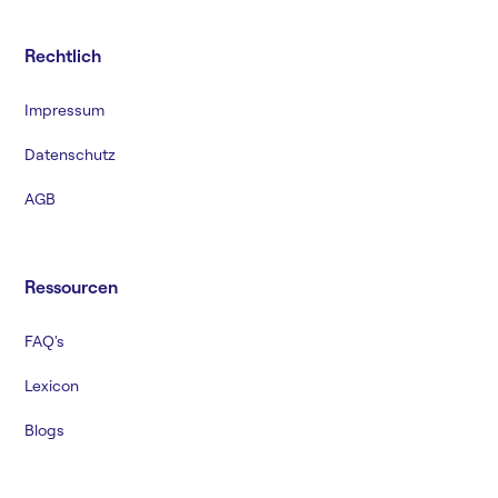
Rechtlich
Impressum
Datenschutz
AGB
Ressourcen
FAQ's
Lexicon
Blogs