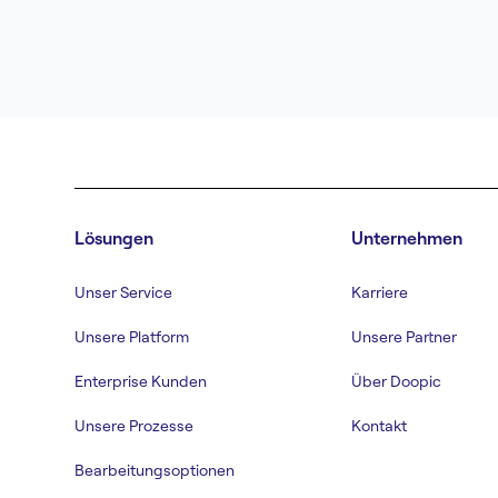
Lösungen
Unternehmen
Unser Service
Karriere
Unsere Platform
Unsere Partner
Enterprise Kunden
Über Doopic
Unsere Prozesse
Kontakt
Bearbeitungsoptionen